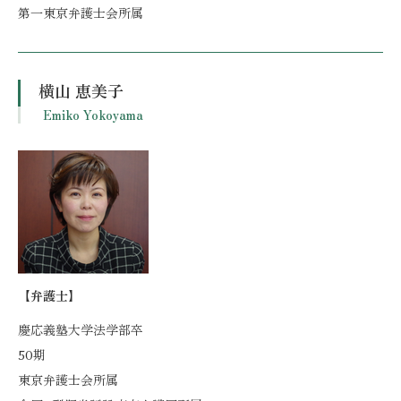
第一東京弁護士会所属
横山 恵美子
Emiko Yokoyama
【弁護士】
慶応義塾大学法学部卒
50期
東京弁護士会所属