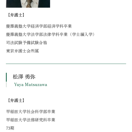
【弁護士】
慶應義塾大学経済学部経済学科卒業
慶應義塾大学法学部法律学科卒業（学士編入学）
司法試験予備試験合格
東京弁護士会所属
松澤 勇弥
Yuya Matsuzawa
【弁護士】
早稲田大学社会科学部卒業
早稲田大学法務研究科卒業
73期