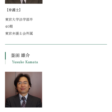
【弁護士】
東京大学法学部卒
40期
東京弁護士会所属
釜田 雄介
Yusuke Kamata