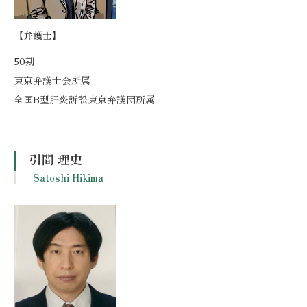
【弁護士】
50期
東京弁護士会所属
全国B型肝炎訴訟東京弁護団所属
引間 理史
Satoshi Hikima