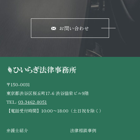
お問い合わせ
〒150-0031
東京都渋谷区桜丘町17-6 渋谷協栄ビル9階
TEL:
03-3462-8051
【電話受付時間】10:00〜18:00（土日祝を除く）
弁護士紹介
法律相談事例