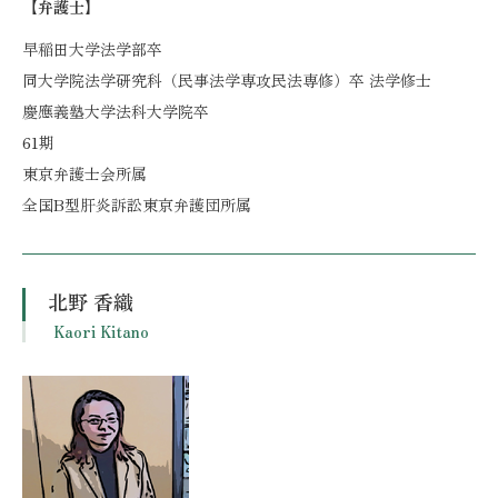
【弁護士】
早稲田大学法学部卒
同大学院法学研究科（民事法学専攻民法専修）卒 法学修士
慶應義塾大学法科大学院卒
61期
東京弁護士会所属
全国B型肝炎訴訟東京弁護団所属
北野 香織
Kaori Kitano